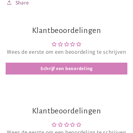
Share
Klantbeoordelingen
Wees de eerste om een beoordeling te schrijven
Schrijf een beoordeling
Klantbeoordelingen
Wees de eerste om een beoordeling te schrijven