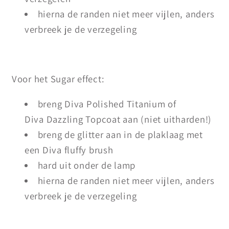
hierna de randen niet meer vijlen, anders
verbreek je de verzegeling
Voor het Sugar effect:
breng Diva Polished Titanium of
Diva Dazzling Topcoat aan (niet uitharden!)
breng de glitter aan in de plaklaag met
een Diva fluffy brush
hard uit onder de lamp
hierna de randen niet meer vijlen, anders
verbreek je de verzegeling