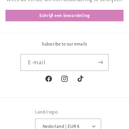
Schrijf een beoordeling
Subscribe to our emails
E‑mail
Facebook
Instagram
TikTok
Land/regio
Nederland | EUR €