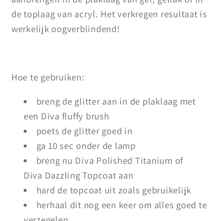
de toplaag van acryl. Het verkregen resultaat is
werkelijk oogverblindend!
Hoe te gebruiken:
breng de glitter aan in de plaklaag met
een Diva fluffy brush
poets de glitter goed in
ga 10 sec onder de lamp
breng nu Diva Polished Titanium of
Diva Dazzling Topcoat aan
hard de topcoat uit zoals gebruikelijk
herhaal dit nog een keer om alles goed te
verzegelen