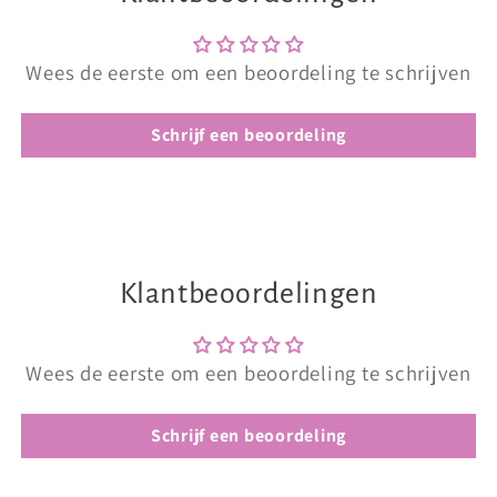
Wees de eerste om een beoordeling te schrijven
Schrijf een beoordeling
Klantbeoordelingen
Wees de eerste om een beoordeling te schrijven
Schrijf een beoordeling