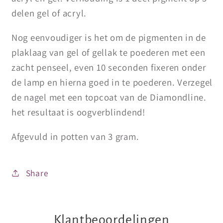
delen gel of acryl.
Nog eenvoudiger is het om de pigmenten in de
plaklaag van gel of gellak te poederen met een
zacht penseel, even 10 seconden fixeren onder
de lamp en hierna goed in te poederen. Verzegel
de nagel met een topcoat van de Diamondline.
het resultaat is oogverblindend!
Afgevuld in potten van 3 gram.
Share
Klantbeoordelingen