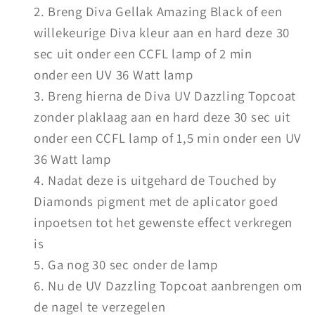
Breng Diva Gellak Amazing Black of een
willekeurige Diva kleur aan en hard deze 30
sec uit onder een CCFL lamp of 2 min
onder een UV 36 Watt lamp
Breng hierna de Diva UV Dazzling Topcoat
zonder plaklaag aan en hard deze 30 sec uit
onder een CCFL lamp of 1,5 min onder een UV
36 Watt lamp
Nadat deze is uitgehard de Touched by
Diamonds pigment met de aplicator goed
inpoetsen tot het gewenste effect verkregen
is
Ga nog 30 sec onder de lamp
Nu de UV Dazzling Topcoat aanbrengen om
de nagel te verzegelen