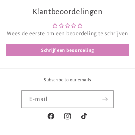
Klantbeoordelingen
Wees de eerste om een beoordeling te schrijven
Schrijf een beoordeling
Subscribe to our emails
E‑mail
Facebook
Instagram
TikTok