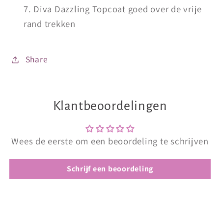
Diva Dazzling Topcoat goed over de vrije
rand trekken
Share
Klantbeoordelingen
Wees de eerste om een beoordeling te schrijven
Schrijf een beoordeling