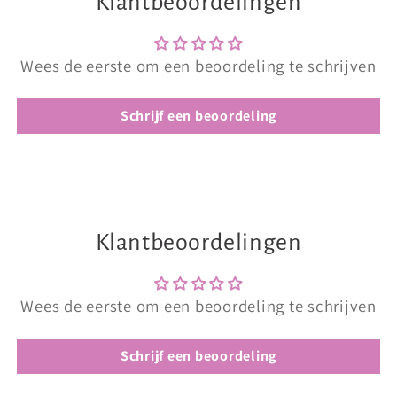
Klantbeoordelingen
Wees de eerste om een beoordeling te schrijven
Schrijf een beoordeling
Klantbeoordelingen
Wees de eerste om een beoordeling te schrijven
Schrijf een beoordeling