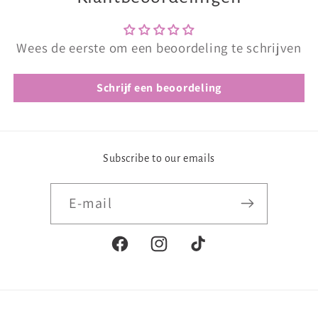
Wees de eerste om een beoordeling te schrijven
Schrijf een beoordeling
Subscribe to our emails
E‑mail
Facebook
Instagram
TikTok