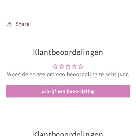
Share
Klantbeoordelingen
Wees de eerste om een beoordeling te schrijven
Schrijf een beoordeling
Klantbeoordelingen