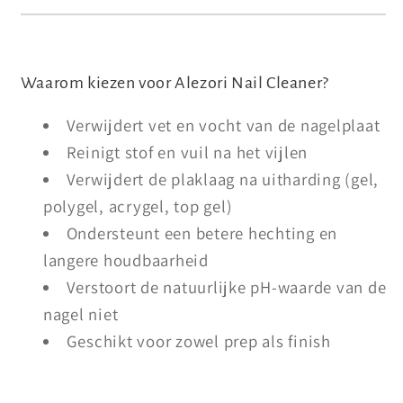
Waarom kiezen voor Alezori Nail Cleaner?
Verwijdert vet en vocht van de nagelplaat
Reinigt stof en vuil na het vijlen
Verwijdert de plaklaag na uitharding (gel,
polygel, acrygel, top gel)
Ondersteunt een betere hechting en
langere houdbaarheid
Verstoort de natuurlijke pH-waarde van de
nagel niet
Geschikt voor zowel prep als finish