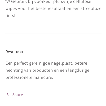
💡 Gebruik bij voorkeur pluisvrije cellulose
wipes voor het beste resultaat en een streeploze
finish.
Resultaat
Een perfect gereinigde nagelplaat, betere
hechting van producten en een langdurige,
professionele manicure.
Share