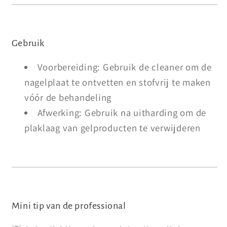
Gebruik
Voorbereiding: Gebruik de cleaner om de
nagelplaat te ontvetten en stofvrij te maken
vóór de behandeling
Afwerking: Gebruik na uitharding om de
plaklaag van gelproducten te verwijderen
Mini tip van de professional