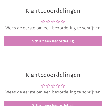
Klantbeoordelingen
Wees de eerste om een beoordeling te schrijven
Schrijf een beoordeling
Klantbeoordelingen
Wees de eerste om een beoordeling te schrijven
Schrijf een beoordeling