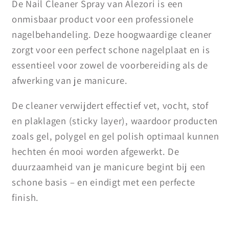
De Nail Cleaner Spray van
Alezori
is een
onmisbaar product voor een professionele
nagelbehandeling. Deze hoogwaardige cleaner
zorgt voor een perfect schone nagelplaat en is
essentieel voor zowel de voorbereiding als de
afwerking van je manicure.
De cleaner verwijdert effectief vet, vocht, stof
en plaklagen (sticky layer), waardoor producten
zoals gel, polygel en gel polish optimaal kunnen
hechten én mooi worden afgewerkt. De
duurzaamheid van je manicure begint bij een
schone basis – en eindigt met een perfecte
finish.