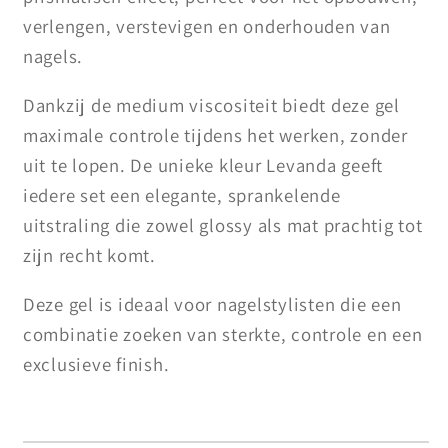
verlengen, verstevigen en onderhouden van
nagels.
Dankzij de medium viscositeit biedt deze gel
maximale controle tijdens het werken, zonder
uit te lopen. De unieke kleur Levanda geeft
iedere set een elegante, sprankelende
uitstraling die zowel glossy als mat prachtig tot
zijn recht komt.
Deze gel is ideaal voor nagelstylisten die een
combinatie zoeken van sterkte, controle en een
exclusieve finish.