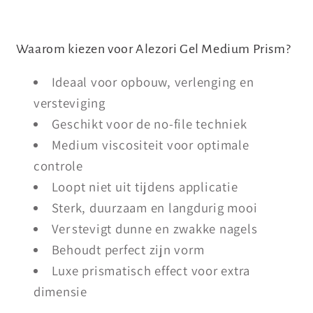
Waarom kiezen voor Alezori Gel Medium Prism?
Ideaal voor opbouw, verlenging en
versteviging
Geschikt voor de no-file techniek
Medium viscositeit voor optimale
controle
Loopt niet uit tijdens applicatie
Sterk, duurzaam en langdurig mooi
Ver
stevigt dunne en zwakke nagels
Behoudt perfect zijn vorm
Luxe prismatisch effect voor extra
dimensie