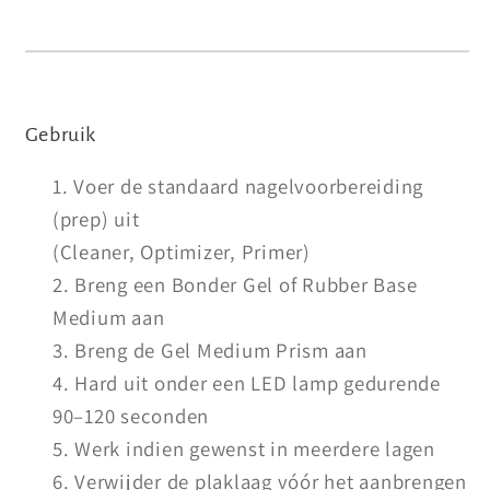
Gebruik
Voer de standaard nagelvoorbereiding
(prep) uit
(Cleaner, Optimizer, Primer)
Breng een Bonder Gel of Rubber Base
Medium aan
Breng de Gel Medium Prism aan
Hard uit onder een LED lamp gedurende
90–120 seconden
Werk indien gewenst in meerdere lagen
Verwijder de plaklaag vóór het aanbrengen