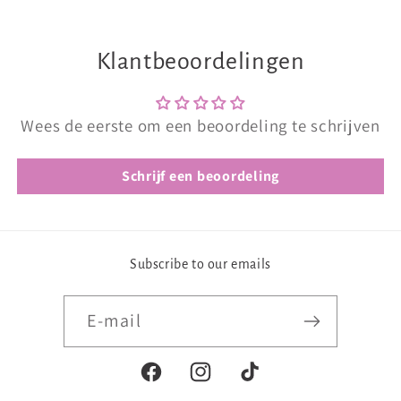
Klantbeoordelingen
Wees de eerste om een beoordeling te schrijven
Schrijf een beoordeling
Subscribe to our emails
E‑mail
Facebook
Instagram
TikTok