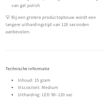
van gel polish
💡 Bij een grotere productopbouw wordt een
langere uithardingstijd van 120 seconden
aanbevolen.
Technische informatie
Inhoud: 15 gram
Viscositeit: Medium
Uitharding: LED 90–120 sec