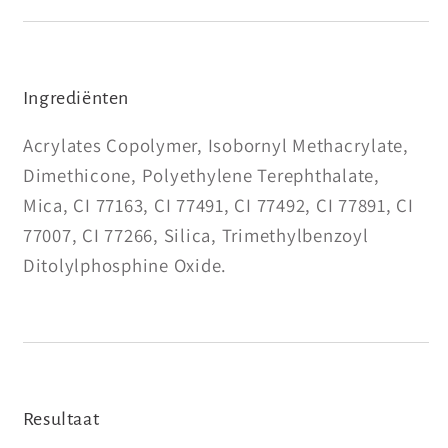
Ingrediënten
Acrylates Copolymer, Isobornyl Methacrylate,
Dimethicone, Polyethylene Terephthalate,
Mica, CI 77163, CI 77491, CI 77492, CI 77891, CI
77007, CI 77266, Silica, Trimethylbenzoyl
Ditolylphosphine Oxide.
Resultaat