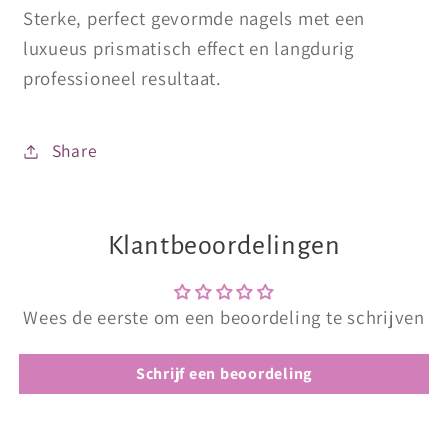
Sterke, perfect gevormde nagels met een
luxueus prismatisch effect en langdurig
professioneel resultaat.
Share
Klantbeoordelingen
Wees de eerste om een beoordeling te schrijven
Schrijf een beoordeling