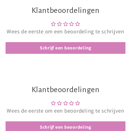
Klantbeoordelingen
Wees de eerste om een beoordeling te schrijven
Schrijf een beoordeling
Klantbeoordelingen
Wees de eerste om een beoordeling te schrijven
Schrijf een beoordeling