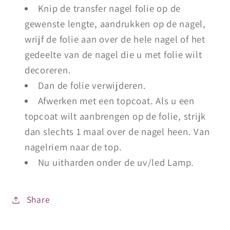
Knip de transfer nagel folie op de
gewenste lengte, aandrukken op de nagel,
wrijf de folie aan over de hele nagel of het
gedeelte van de nagel die u met folie wilt
decoreren.
Dan de folie verwijderen.
Afwerken met een topcoat. Als u een
topcoat wilt aanbrengen op de folie, strijk
dan slechts 1 maal over de nagel heen. Van
nagelriem naar de top.
Nu uitharden onder de uv/led Lamp.
Share