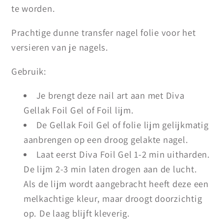
te worden.
Prachtige dunne transfer nagel folie voor het
versieren van je nagels.
Gebruik:
Je brengt deze nail art aan met Diva
Gellak Foil Gel of Foil lijm.
De Gellak Foil Gel of folie lijm gelijkmatig
aanbrengen op een droog gelakte nagel.
Laat eerst Diva Foil Gel 1-2 min uitharden.
De lijm 2-3 min laten drogen aan de lucht.
Als de lijm wordt aangebracht heeft deze een
melkachtige kleur, maar droogt doorzichtig
op. De laag blijft kleverig.